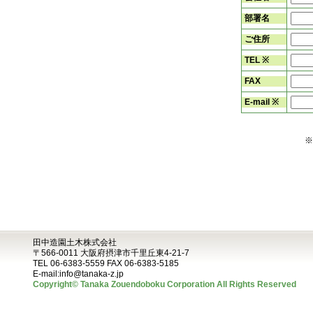
部署名
ご住所
TEL ※
FAX
E-mail ※
田中造園土木株式会社
〒566-0011 大阪府摂津市千里丘東4-21-7
TEL 06-6383-5559 FAX 06-6383-5185
E-mail:info@tanaka-z.jp
Copyright© Tanaka Zouendoboku Corporation All Rights Reserved